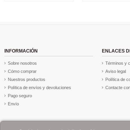
INFORMACIÓN
ENLACES D
Sobre nosotros
Términos y 
Cómo comprar
Aviso legal
Nuestros productos
Política de c
Política de envíos y devoluciones
Contacte con
Pago seguro
Envío