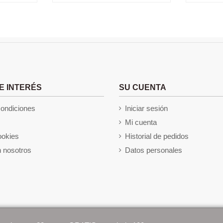
E INTERÉS
SU CUENTA
condiciones
Iniciar sesión
Mi cuenta
ookies
Historial de pedidos
 nosotros
Datos personales