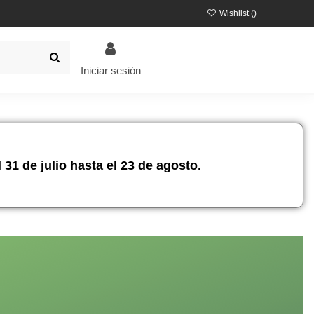
Wishlist (
)
Iniciar sesión
31 de julio hasta el 23 de agosto.