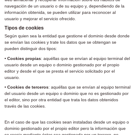
navegación de un usuario o de su equipo y, dependiendo de la
información
obtenida, se pueden utilizar para reconocer al
usuario y mejorar el servicio ofrecido.
Tipos de cookies
Según quien sea la entidad que gestione el dominio desde donde
se envían las cookies y trate los datos que se obtengan se
pueden
distinguir dos tipos:
•
Cookies propias
: aquéllas que se envían al equipo terminal del
usuario desde un equipo o dominio gestionado
por el propio
editor y desde el que se presta el servicio solicitado por el
usuario.
•
Cookies de terceros
: aquéllas que se envían al equipo terminal
del usuario desde un equipo o dominio que no es
gestionado por
el editor, sino por otra entidad que trata los datos obtenidos
través de las cookies.
En el caso de que las cookies sean instaladas desde un equipo o
dominio gestionado por el propio editor pero la información que
se
recoja mediante éstas sea gestionada por un tercero, no