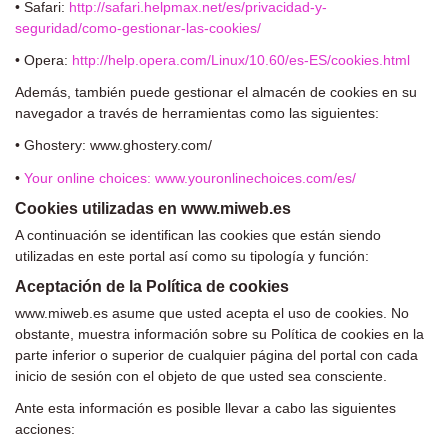
• Safari:
http://safari.helpmax.net/es/privacidad-y-
seguridad/como-gestionar-las-cookies/
• Opera:
http://help.opera.com/Linux/10.60/es-ES/cookies.html
Además, también puede gestionar el almacén de cookies en su
navegador a través de herramientas como las siguientes:
•
Ghostery: www.ghostery.com/
•
Your online choices: www.youronlinechoices.com/es/
Cookies utilizadas en www.miweb.es
A continuación se identifican las cookies que están siendo
utilizadas en este portal así como su tipología y función:
Aceptación de la Política de cookies
www.miweb.es asume que usted acepta el uso de cookies. No
obstante, muestra información sobre su Política de cookies en la
parte
inferior o superior de cualquier página del portal con cada
inicio de sesión con el objeto de que usted sea consciente.
Ante esta información es posible llevar a cabo las siguientes
acciones: