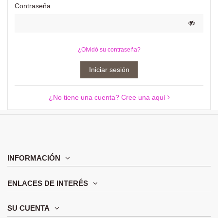
Contraseña
¿Olvidó su contraseña?
Iniciar sesión
¿No tiene una cuenta? Cree una aquí
INFORMACIÓN
ENLACES DE INTERÉS
SU CUENTA